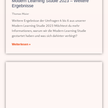
Modern Learning Studie 2023 – Weitere
Ergebnisse
Thomas Maier
Weitere Ergebnisse der Umfragen 4 bis 6 aus unserer
Modern Learning Studie 2023 Möchtest du mehr
Informationen, warum wir die Modern Learning Studie
gestartet haben und was sich dahinter verbirgt?
Weiterlesen »