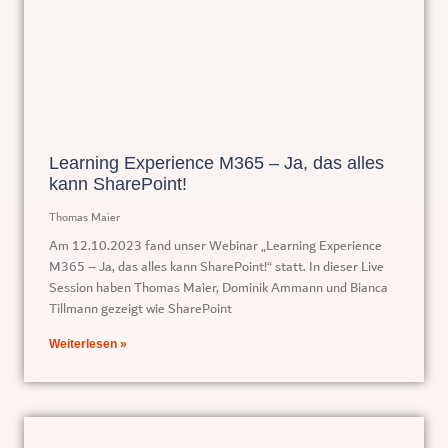
Learning Experience M365 – Ja, das alles
kann SharePoint!
Thomas Maier
Am 12.10.2023 fand unser Webinar „Learning Experience
M365 – Ja, das alles kann SharePoint!“ statt. In dieser Live
Session haben Thomas Maier, Dominik Ammann und Bianca
Tillmann gezeigt wie SharePoint
Weiterlesen »