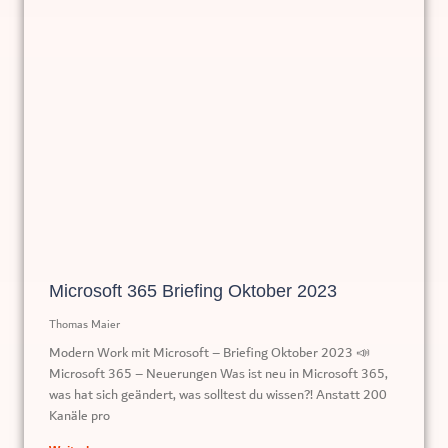
Microsoft 365 Briefing Oktober 2023
Thomas Maier
Modern Work mit Microsoft – Briefing Oktober 2023 📣
Microsoft 365 – Neuerungen Was ist neu in Microsoft 365,
was hat sich geändert, was solltest du wissen?! Anstatt 200
Kanäle pro