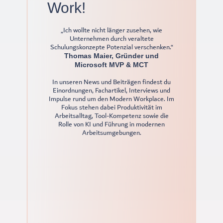
Work!
„Ich wollte nicht länger zusehen, wie
Unternehmen durch veraltete
Schulungskonzepte Potenzial verschenken.“
Thomas Maier, Gründer und
Microsoft MVP & MCT
In unseren News und Beiträgen findest du
Einordnungen, Fachartikel, Interviews und
Impulse rund um den Modern Workplace. Im
Fokus stehen dabei Produktivität im
Arbeitsalltag, Tool-Kompetenz sowie die
Rolle von KI und Führung in modernen
Arbeitsumgebungen.