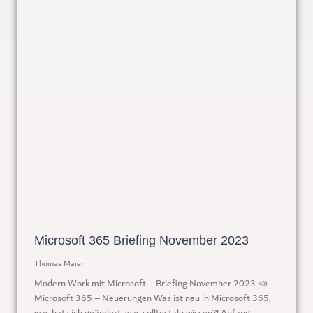
Microsoft 365 Briefing November 2023
Thomas Maier
Modern Work mit Microsoft – Briefing November 2023 📣
Microsoft 365 – Neuerungen Was ist neu in Microsoft 365,