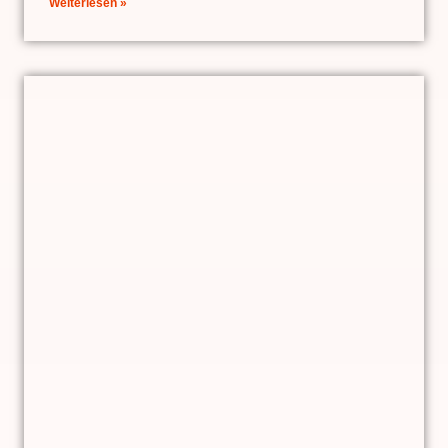
Weiterlesen »