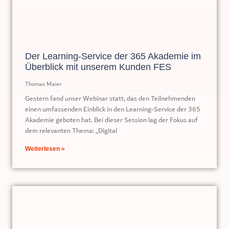
Der Learning-Service der 365 Akademie im
Überblick mit unserem Kunden FES
Thomas Maier
Gestern fand unser Webinar statt, das den Teilnehmenden
einen umfassenden Einblick in den Learning-Service der 365
Akademie geboten hat. Bei dieser Session lag der Fokus auf
dem relevanten Thema: „Digital
Weiterlesen »